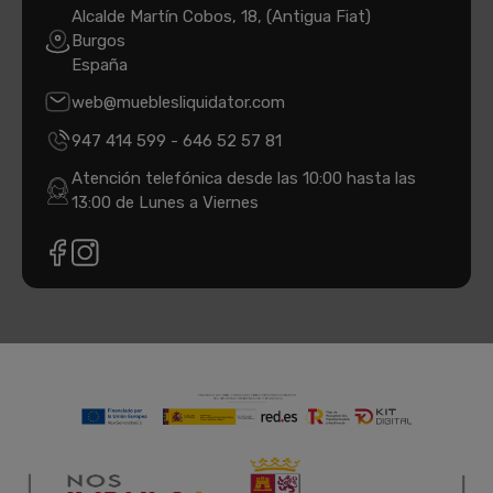
Alcalde Martín Cobos, 18, (Antigua Fiat)
Burgos
España
web@mueblesliquidator.com
947 414 599
-
646 52 57 81
Atención telefónica desde las 10:00 hasta las
13:00 de Lunes a Viernes