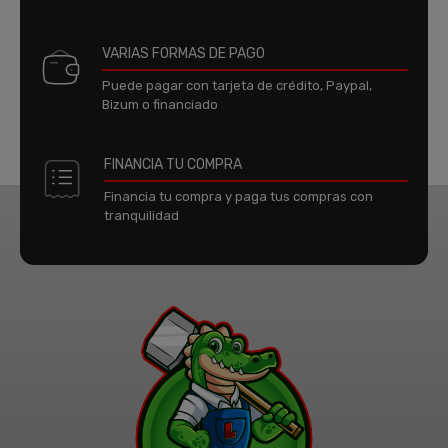
VARIAS FORMAS DE PAGO
Puede pagar con tarjeta de crédito, Paypal,
Bizum o financiado
FINANCIA TU COMPRA
Financia tu compra y paga tus compras con
tranquilidad