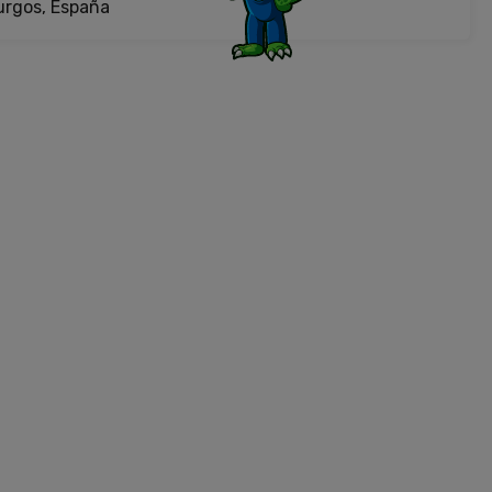
urgos, España