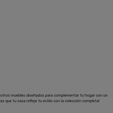
y otros muebles diseñados para complementar tu hogar con un
az que tu casa refleje tu estilo con la colección completa!