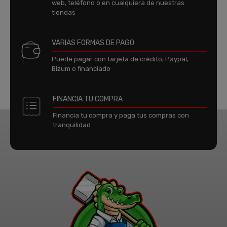
web, teléfono o en cualquiera de nuestras
tiendas
VARIAS FORMAS DE PAGO
Puede pagar con tarjeta de crédito, Paypal,
Bizum o financiado
FINANCIA TU COMPRA
Financia tu compra y paga tus compras con
tranquilidad