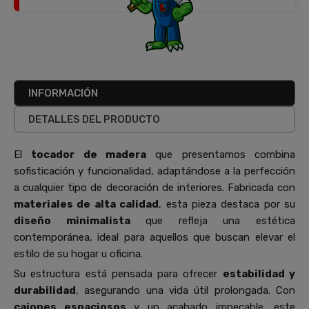
INFORMACIÓN
DETALLES DEL PRODUCTO
El
tocador de madera
que presentamos combina
sofisticación y funcionalidad, adaptándose a la perfección
a cualquier tipo de decoración de interiores. Fabricada con
materiales de alta calidad
, esta pieza destaca por su
diseño minimalista
que refleja una estética
contemporánea, ideal para aquellos que buscan elevar el
estilo de su hogar u oficina.
Su estructura está pensada para ofrecer
estabilidad y
durabilidad
, asegurando una vida útil prolongada. Con
cajones espaciosos
y un acabado impecable, este