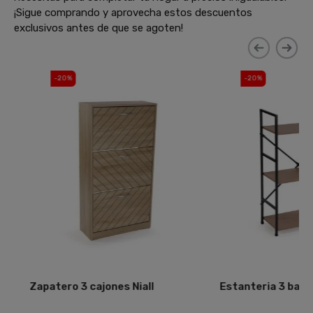
¡Sigue comprando y aprovecha estos descuentos
exclusivos antes de que se agoten!
-20%
-20%
Zapatero 3 cajones Niall
Estanteria 3 balda