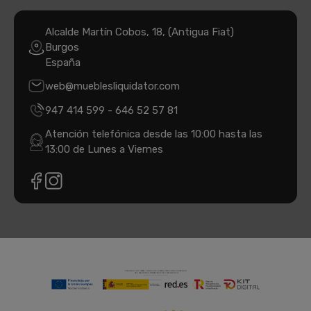
Alcalde Martín Cobos, 18, (Antigua Fiat)
Burgos
España
web@mueblesliquidator.com
947 414 599
-
646 52 57 81
Atención telefónica desde las 10:00 hasta las
13:00 de Lunes a Viernes