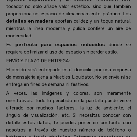
tocador no solo añade valor estético, sino que también
proporciona un espacio de almacenamiento práctico. Los
detalles en madera
aportan calidez y un toque natural,
mientras la línea moderna y pulida confiere un aire de
modernidad.
Es
perfecto para espacios reducidos
donde se
requiera optimizar el uso del espacio sin perder estilo.
ENVÍO Y PLAZO DE ENTREGA:
El pedido será entregado en el domicilio por una empresa
de mensajería ajena a Muebles Liquidator. No se envía ni se
entrega en fines de semana ni festivos.
A veces, las imágenes y colores, son meramente
orientativos. Todo lo percibido en la pantalla puede verse
alterado por muchos factores… la luz de ambiente, el
ángulo de visualización, etc. Si necesitas conocer con
detalle estos datos, te puedes poner en contacto con
nosotros a través de nuestro número de teléfono o