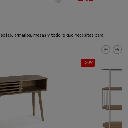
 sofás, armarios, mesas y todo lo que necesitas para
-20%