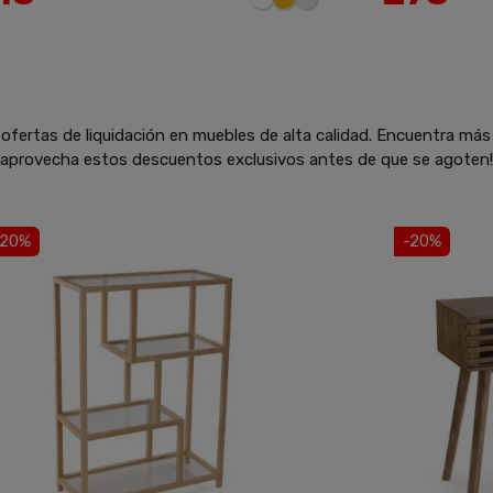
ofertas de liquidación en muebles de alta calidad. Encuentra más
y aprovecha estos descuentos exclusivos antes de que se agoten!
-20%
-20%