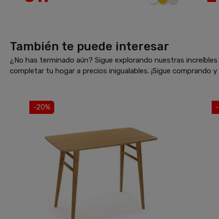
También te puede interesar
¿No has terminado aún? Sigue explorando nuestras increíbles 
completar tu hogar a precios inigualables. ¡Sigue comprando 
-20%