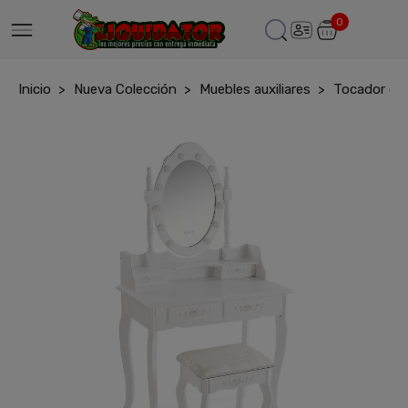
0
Inicio
Nueva Colección
Muebles auxiliares
Tocador co