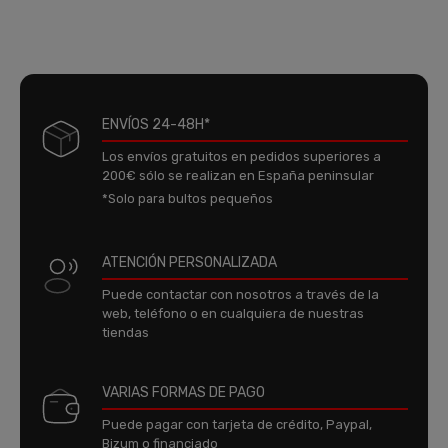
ENVÍOS 24-48H*
Los envíos gratuitos en pedidos superiores a
200€ sólo se realizan en España peninsular
*Solo para bultos pequeños
ATENCIÓN PERSONALIZADA
Puede contactar con nosotros a través de la
web, teléfono o en cualquiera de nuestras
tiendas
VARIAS FORMAS DE PAGO
Puede pagar con tarjeta de crédito, Paypal,
Bizum o financiado