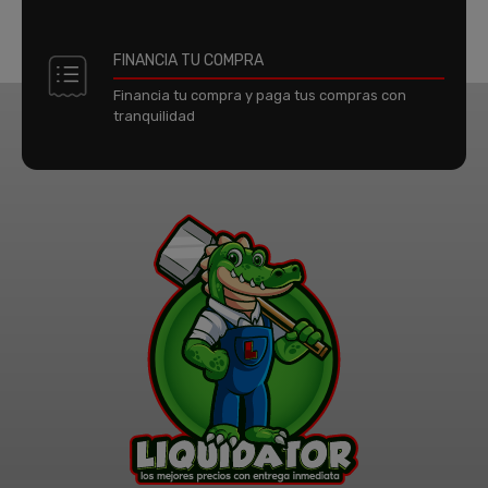
FINANCIA TU COMPRA
Financia tu compra y paga tus compras con
tranquilidad