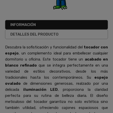
INFORMACIÓN
DETALLES DEL PRODUCTO
Descubra la sofisticación y funcionalidad del
tocador con
espejo
, un complemento ideal para embellecer cualquier
dormitorio u oficina. Este tocador tiene un
acabado en
blanco refinado
que se integra perfectamente en una
variedad de estilos decorativos, desde los más
tradicionales hasta los contemporáneos. Su
espejo
ovalado
de dimensiones generosas, realzado por una
delicada
iluminación LED
, proporciona la claridad
perfecta para su rutina de belleza diaria. El diseño
meticuloso del tocador garantiza no solo estética sino
también utilidad, ofreciendo cajones espaciosos que