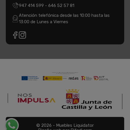
947 414 599
-
646 52 57 81
Atención telefónica desde las 10:00 hasta las
13:00 de Lunes a Viernes
© 2026 - Muebles Liquidator