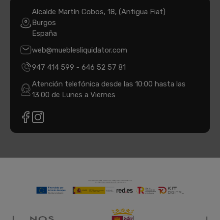
Alcalde Martín Cobos, 18, (Antigua Fiat)
Burgos
España
web@mueblesliquidator.com
947 414 599
-
646 52 57 81
Atención telefónica desde las 10:00 hasta las
13:00 de Lunes a Viernes