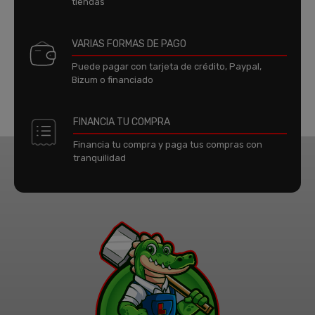
tiendas
VARIAS FORMAS DE PAGO
Puede pagar con tarjeta de crédito, Paypal,
Bizum o financiado
FINANCIA TU COMPRA
Financia tu compra y paga tus compras con
tranquilidad