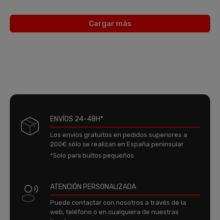
Cargar más
ENVÍOS 24-48H*
Los envíos gratuitos en pedidos superiores a
200€ sólo se realizan en España peninsular
*Solo para bultos pequeños
ATENCIÓN PERSONALIZADA
Puede contactar con nosotros a través de la
web, teléfono o en cualquiera de nuestras