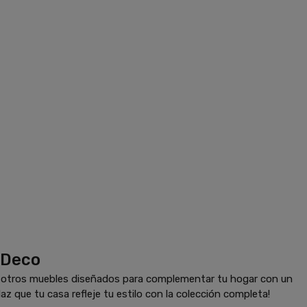
 Deco
y otros muebles diseñados para complementar tu hogar con un
az que tu casa refleje tu estilo con la colección completa!