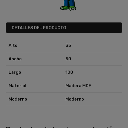
DETALLES DEL PRODUCTO
Alto
35
Ancho
50
Largo
100
Material
Madera MDF
Moderno
Moderno