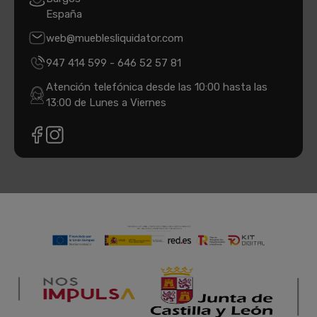
España
web@mueblesliquidator.com
947 414 599
-
646 52 57 81
Atención telefónica desde las 10:00 hasta las
13:00 de Lunes a Viernes