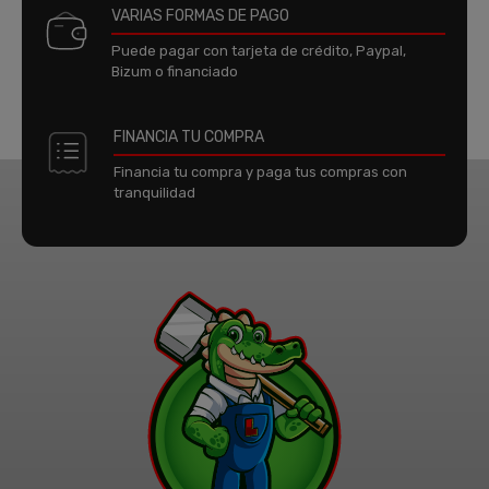
VARIAS FORMAS DE PAGO
Puede pagar con tarjeta de crédito, Paypal,
Bizum o financiado
FINANCIA TU COMPRA
Financia tu compra y paga tus compras con
tranquilidad