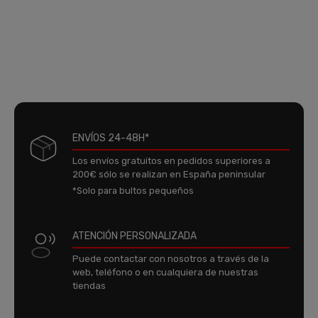
ENVÍOS 24-48H*
Los envíos gratuitos en pedidos superiores a
200€ sólo se realizan en España peninsular
*Solo para bultos pequeños
ATENCIÓN PERSONALIZADA
Puede contactar con nosotros a través de la
web, teléfono o en cualquiera de nuestras
tiendas