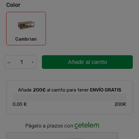
Color
Cambrian
Cambrian
Añadir al carrito
Añade
200€
al carrito para tener
ENVÍO GRATIS
0,00 €
200€
Págalo a plazos con