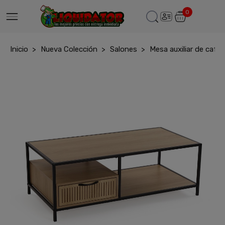
0
Inicio
Nueva Colección
Salones
Mesa auxiliar de cafe 