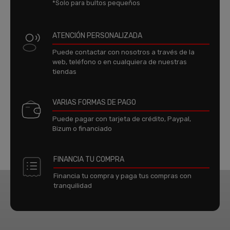
*Solo para bultos pequeños
ATENCIÓN PERSONALIZADA
Puede contactar con nosotros a través de la
web, teléfono o en cualquiera de nuestras
tiendas
VARIAS FORMAS DE PAGO
Puede pagar con tarjeta de crédito, Paypal,
Bizum o financiado
FINANCIA TU COMPRA
Financia tu compra y paga tus compras con
tranquilidad