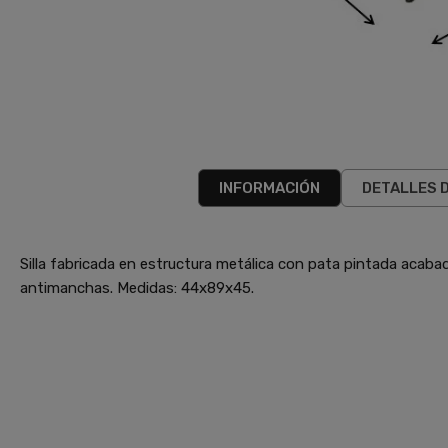
INFORMACIÓN
DETALLES 
Silla fabricada en estructura metálica con pata pintada acaba
antimanchas. Medidas: 44x89x45.