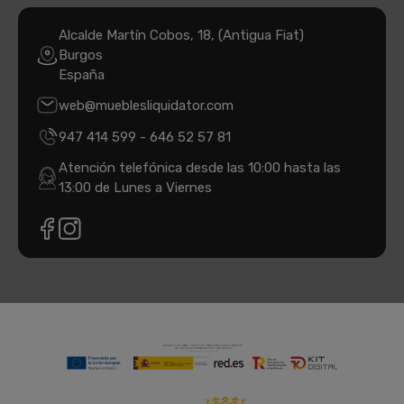
Alcalde Martín Cobos, 18, (Antigua Fiat)
Burgos
España
web@mueblesliquidator.com
947 414 599
-
646 52 57 81
Atención telefónica desde las 10:00 hasta las
13:00 de Lunes a Viernes