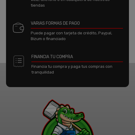
tiendas
VARIAS FORMAS DE PAGO
Puede pagar con tarjeta de crédito, Paypal,
Bizum o financiado
FINANCIA TU COMPRA
Financia tu compra y paga tus compras con
tranquilidad