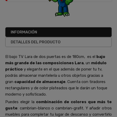
INFORMACIÓN
DETALLES DEL PRODUCTO
El bajo TV Lara de dos puertas es de 180cm,
es el
bajo
más grande de las composiciones Lara
, un
módulo
práctico
y elegante en el que además de poner tu tv,
podrás almacenar mantelería u otros objetos gracias a
gran
capacidad de almacenaje
. Cuenta con tiradores
rectangulares y de color plateados que le darán un toque
moderno y sofisticado.
Puedes elegir la
combinación de colores que más te
guste
: cambrian-blanco o cambrian-grafit. Y añadir otros
muebles para completar tu lugar de descanso y convertirlo