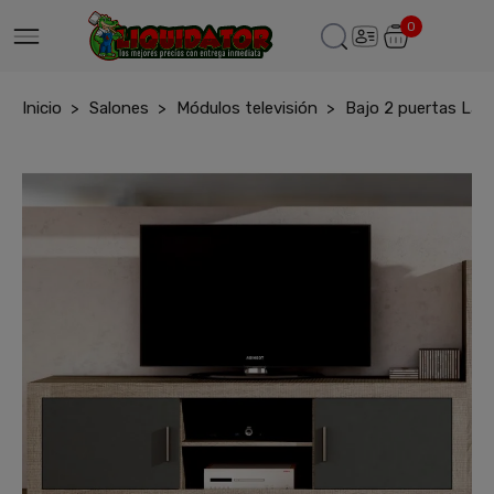
0
Inicio
Salones
Módulos televisión
Bajo 2 puertas Lara