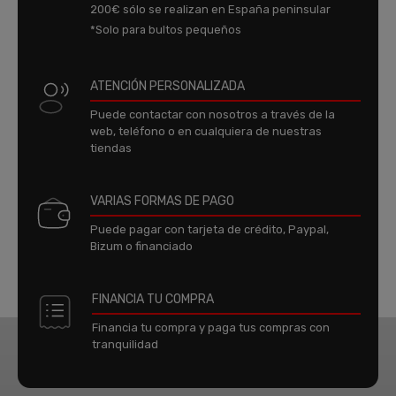
200€ sólo se realizan en España peninsular
*Solo para bultos pequeños
ATENCIÓN PERSONALIZADA
Puede contactar con nosotros a través de la
web, teléfono o en cualquiera de nuestras
tiendas
VARIAS FORMAS DE PAGO
Puede pagar con tarjeta de crédito, Paypal,
Bizum o financiado
FINANCIA TU COMPRA
Financia tu compra y paga tus compras con
tranquilidad