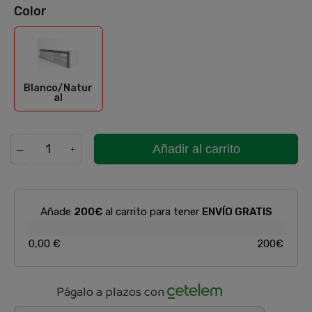
Color
Blanco/Natural
Blanco/Natur
al
Añadir al carrito
Añade
200€
al carrito para tener
ENVÍO GRATIS
0,00 €
200€
Págalo a plazos con