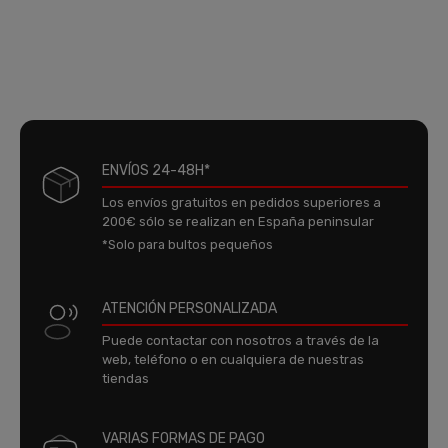
ENVÍOS 24-48H*
Los envíos gratuitos en pedidos superiores a
200€ sólo se realizan en España peninsular
*Solo para bultos pequeños
ATENCIÓN PERSONALIZADA
Puede contactar con nosotros a través de la
web, teléfono o en cualquiera de nuestras
tiendas
VARIAS FORMAS DE PAGO