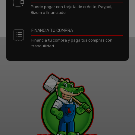
Puede pagar con tarjeta de crédito, Paypal,
Bizum o financiado
FINANCIA TU COMPRA
Financia tu compra y paga tus compras con
tranquilidad