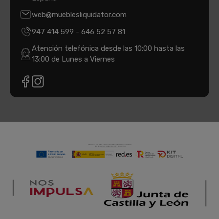
web@mueblesliquidator.com
947 414 599
-
646 52 57 81
Atención telefónica desde las 10:00 hasta las
13:00 de Lunes a Viernes