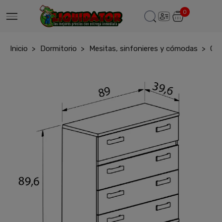
0
Inicio
Dormitorio
Mesitas, sinfonieres y cómodas
Com