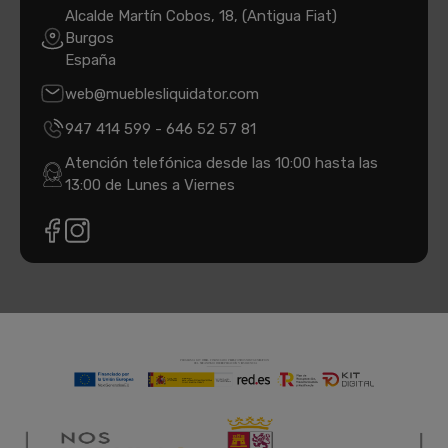
Alcalde Martín Cobos, 18, (Antigua Fiat)
Burgos
España
web@mueblesliquidator.com
947 414 599
-
646 52 57 81
Atención telefónica desde las 10:00 hasta las
13:00 de Lunes a Viernes