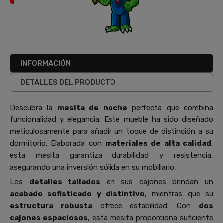
INFORMACIÓN
DETALLES DEL PRODUCTO
Descubra la
mesita de noche
perfecta que combina
funcionalidad y elegancia. Este mueble ha sido diseñado
meticulosamente para añadir un toque de distinción a su
dormitorio. Elaborada con
materiales de alta calidad
,
esta mesita garantiza durabilidad y resistencia,
asegurando una inversión sólida en su mobiliario.
Los
detalles tallados
en sus cajones brindan un
acabado sofisticado y distintivo
, mientras que su
estructura robusta
ofrece estabilidad. Con
dos
cajones espaciosos
, esta mesita proporciona suficiente