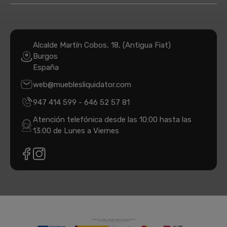
Alcalde Martín Cobos, 18, (Antigua Fiat)
Burgos
España
web@mueblesliquidator.com
947 414 599
-
646 52 57 81
Atención telefónica desde las 10:00 hasta las
13:00 de Lunes a Viernes