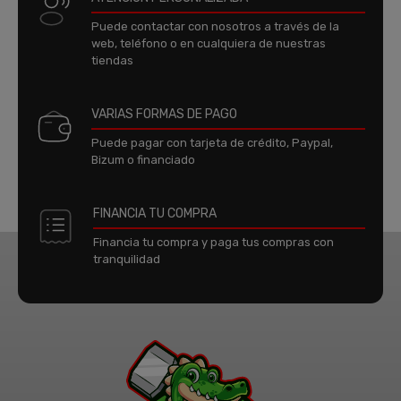
Puede contactar con nosotros a través de la
web, teléfono o en cualquiera de nuestras
tiendas
VARIAS FORMAS DE PAGO
Puede pagar con tarjeta de crédito, Paypal,
Bizum o financiado
FINANCIA TU COMPRA
Financia tu compra y paga tus compras con
tranquilidad