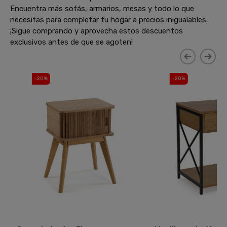
Encuentra más sofás, armarios, mesas y todo lo que
necesitas para completar tu hogar a precios inigualables.
¡Sigue comprando y aprovecha estos descuentos
exclusivos antes de que se agoten!
-20%
-20%