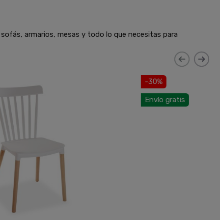
 sofás, armarios, mesas y todo lo que necesitas para
-30%
Envío gratis