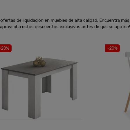
ofertas de liquidación en muebles de alta calidad. Encuentra más
y aprovecha estos descuentos exclusivos antes de que se agoten!
-20%
-20%