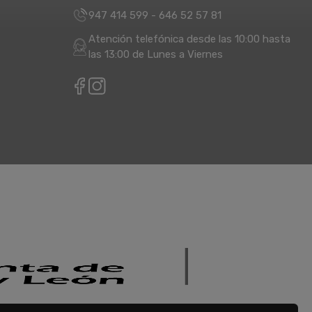
947 414 599
-
646 52 57 81
Atención telefónica desde las 10:00 hasta
las 13:00 de Lunes a Viernes