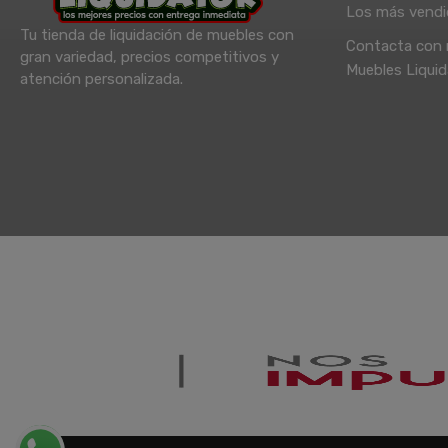
Los más vend
Tu tienda de liquidación de muebles con
Contacta con 
gran variedad, precios competitivos y
Muebles Liquid
atención personalizada.