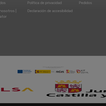
idos
Política de privacidad
Pedidos
nosotros |
Declaración de accesibilidad
ator