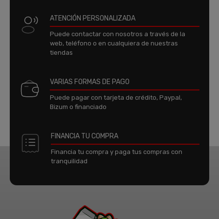
ATENCIÓN PERSONALIZADA
Puede contactar con nosotros a través de la
web, teléfono o en cualquiera de nuestras
tiendas
VARIAS FORMAS DE PAGO
Puede pagar con tarjeta de crédito, Paypal,
Bizum o financiado
FINANCIA TU COMPRA
Financia tu compra y paga tus compras con
tranquilidad