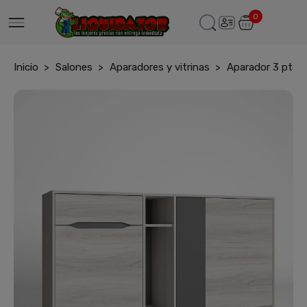
0
Inicio
Salones
Aparadores y vitrinas
Aparador 3 ptas.