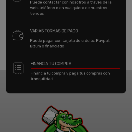
Puede contactar con nosotros a través de la
web, teléfono o en cualquiera de nuestras
tiendas
VARIAS FORMAS DE PAGO
Puede pagar con tarjeta de crédito, Paypal,
Bizum o financiado
FINANCIA TU COMPRA
Financia tu compra y paga tus compras con
tranquilidad