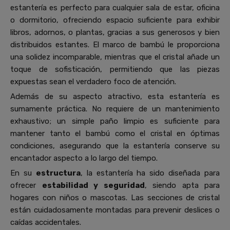
estantería es perfecto para cualquier sala de estar, oficina
o dormitorio, ofreciendo espacio suficiente para exhibir
libros, adornos, o plantas, gracias a sus generosos y bien
distribuidos estantes. El marco de bambú le proporciona
una solidez incomparable, mientras que el cristal añade un
toque de sofisticación, permitiendo que las piezas
expuestas sean el verdadero foco de atención.
Además de su aspecto atractivo, esta estantería es
sumamente práctica. No requiere de un mantenimiento
exhaustivo; un simple paño limpio es suficiente para
mantener tanto el bambú como el cristal en óptimas
condiciones, asegurando que la estantería conserve su
encantador aspecto a lo largo del tiempo.
En su
estructura
, la estantería ha sido diseñada para
ofrecer
estabilidad y seguridad
, siendo apta para
hogares con niños o mascotas. Las secciones de cristal
están cuidadosamente montadas para prevenir deslices o
caídas accidentales.