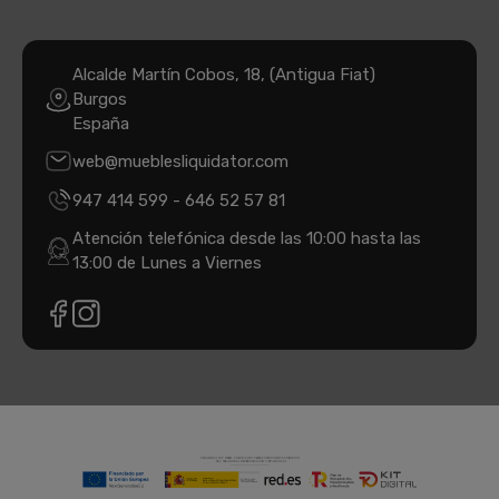
Alcalde Martín Cobos, 18, (Antigua Fiat)
Burgos
España
web@mueblesliquidator.com
947 414 599
-
646 52 57 81
Atención telefónica desde las 10:00 hasta las
13:00 de Lunes a Viernes