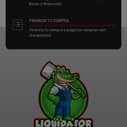
Bizum o financiado
FINANCIA TU COMPRA
Financia tu compra y paga tus compras con
tranquilidad