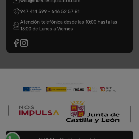
web@mueblesliquidator.com
947 414 599
-
646 52 57 81
Atención telefónica desde las 10:00 hasta las
13:00 de Lunes a Viernes