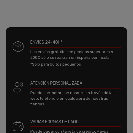
ENVÍOS 24-48H*
Los envíos gratuitos en pedidos superiores a
200€ sólo se realizan en España peninsular
*Solo para bultos pequeños
ATENCIÓN PERSONALIZADA
Puede contactar con nosotros a través de la
web, teléfono o en cualquiera de nuestras
tiendas
VARIAS FORMAS DE PAGO
Puede pagar con tarjeta de crédito, Paypal,