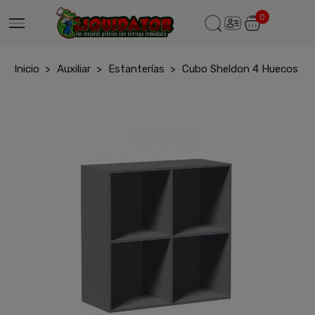
0
Inicio
Auxiliar
Estanterías
Cubo Sheldon 4 Huecos