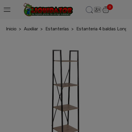
0
Inicio
Auxiliar
Estanterías
Estanteria 4 baldas Long-