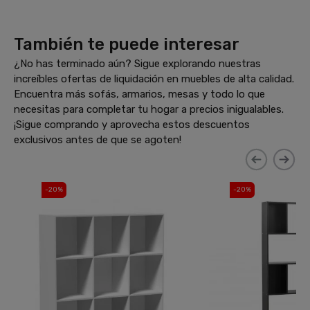
También te puede interesar
¿No has terminado aún? Sigue explorando nuestras
increíbles ofertas de liquidación en muebles de alta calidad.
Encuentra más sofás, armarios, mesas y todo lo que
necesitas para completar tu hogar a precios inigualables.
¡Sigue comprando y aprovecha estos descuentos
exclusivos antes de que se agoten!
-20%
-20%