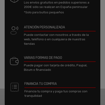
Los envíos gratuitos en pedidos superiores a
200€ sólo se realizan en España peninsular
*Solo para bultos pequeños
ATENCIÓN PERSONALIZADA
Puede contactar con nosotros a través de la
web, teléfono o en cualquiera de nuestras
tiendas
VARIAS FORMAS DE PAGO
Puede pagar con tarjeta de crédito, Paypal,
Bizum o financiado
FINANCIA TU COMPRA
Financia tu compra y paga tus compras con
tranquilidad