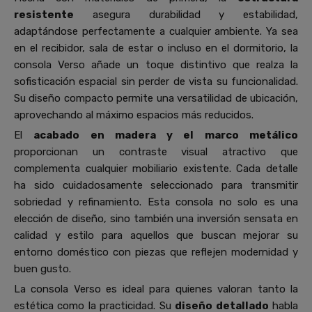
resistente
asegura durabilidad y estabilidad,
adaptándose perfectamente a cualquier ambiente. Ya sea
en el recibidor, sala de estar o incluso en el dormitorio, la
consola Verso añade un toque distintivo que realza la
sofisticación espacial sin perder de vista su funcionalidad.
Su diseño compacto permite una versatilidad de ubicación,
aprovechando al máximo espacios más reducidos.
El
acabado en madera y el marco metálico
proporcionan un contraste visual atractivo que
complementa cualquier mobiliario existente. Cada detalle
ha sido cuidadosamente seleccionado para transmitir
sobriedad y refinamiento. Esta consola no solo es una
elección de diseño, sino también una inversión sensata en
calidad y estilo para aquellos que buscan mejorar su
entorno doméstico con piezas que reflejen modernidad y
buen gusto.
La consola Verso es ideal para quienes valoran tanto la
estética como la practicidad. Su
diseño detallado
habla