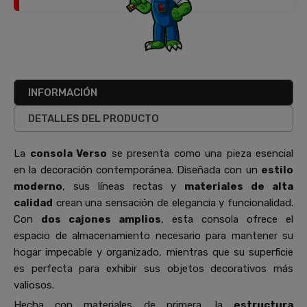
INFORMACIÓN
DETALLES DEL PRODUCTO
La
consola Verso
se presenta como una pieza esencial
en la decoración contemporánea. Diseñada con un
estilo
moderno
, sus líneas rectas y
materiales de alta
calidad
crean una sensación de elegancia y funcionalidad.
Con
dos cajones amplios
, esta consola ofrece el
espacio de almacenamiento necesario para mantener su
hogar impecable y organizado, mientras que su superficie
es perfecta para exhibir sus objetos decorativos más
valiosos.
Hecha con materiales de primera, la
estructura