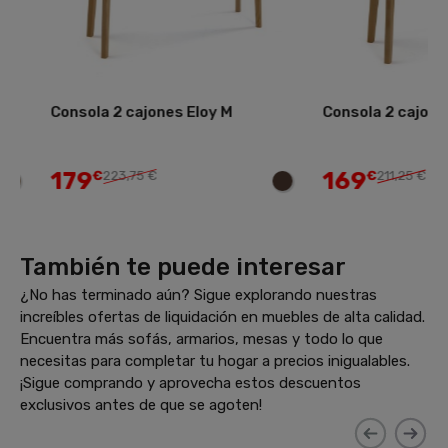
Consola 2 cajones Eloy M
Consola 2 cajones E
179
169
€
223,75 €
€
211,25 €
También te puede interesar
¿No has terminado aún? Sigue explorando nuestras
increíbles ofertas de liquidación en muebles de alta calidad.
Encuentra más sofás, armarios, mesas y todo lo que
necesitas para completar tu hogar a precios inigualables.
¡Sigue comprando y aprovecha estos descuentos
exclusivos antes de que se agoten!