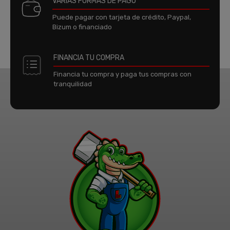
VARIAS FORMAS DE PAGO
Puede pagar con tarjeta de crédito, Paypal,
Bizum o financiado
FINANCIA TU COMPRA
Financia tu compra y paga tus compras con
tranquilidad