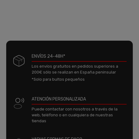
ENVÍOS 24-48H*
Los envíos gratuitos en pedidos superiores a
200€ sólo se realizan en España peninsular
*Solo para bultos pequeños
ATENCIÓN PERSONALIZADA
Puede contactar con nosotros a través de la
web, teléfono o en cualquiera de nuestras
tiendas