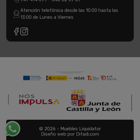
Atención telefónica desde las 10:00 hasta las
13:00 de Lunes a Viernes
© 2026 - Muebles Liquidator
Diseño web por Difadi.com