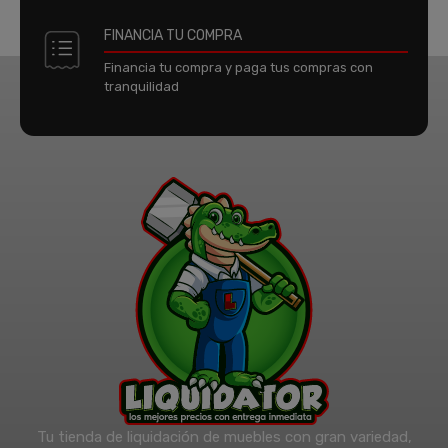
FINANCIA TU COMPRA
Financia tu compra y paga tus compras con
tranquilidad
Tu tienda de liquidación de muebles con gran variedad,