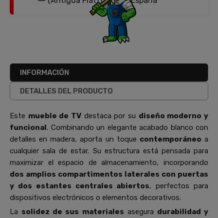
(Antigua Fiat) Burgos, España
INFORMACIÓN
DETALLES DEL PRODUCTO
Este
mueble de TV
destaca por su
diseño moderno y
funcional
. Combinando un elegante acabado blanco con
detalles en madera, aporta un toque
contemporáneo
a
cualquier sala de estar. Su estructura está pensada para
maximizar el espacio de almacenamiento, incorporando
dos amplios compartimentos laterales con puertas
y dos estantes centrales abiertos
, perfectos para
dispositivos electrónicos o elementos decorativos.
La
solidez de sus materiales
asegura
durabilidad y