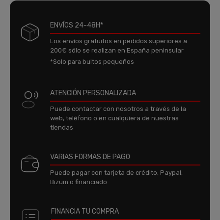
ENVÍOS 24-48H*
Los envíos gratuitos en pedidos superiores a
200€ sólo se realizan en España peninsular
*Solo para bultos pequeños
ATENCIÓN PERSONALIZADA
Puede contactar con nosotros a través de la
web, teléfono o en cualquiera de nuestras
tiendas
VARIAS FORMAS DE PAGO
Puede pagar con tarjeta de crédito, Paypal,
Bizum o financiado
FINANCIA TU COMPRA