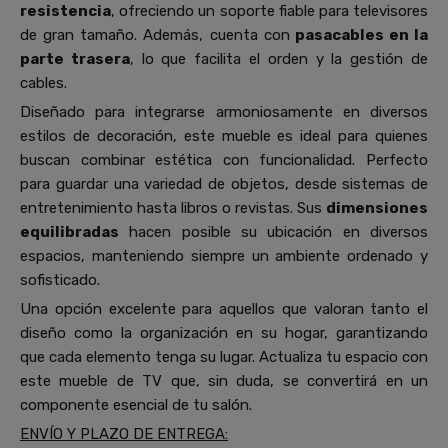
resistencia
, ofreciendo un soporte fiable para televisores
de gran tamaño. Además, cuenta con
pasacables en la
parte trasera
, lo que facilita el orden y la gestión de
cables.
Diseñado para integrarse armoniosamente en diversos
estilos de decoración, este mueble es ideal para quienes
buscan combinar estética con funcionalidad. Perfecto
para guardar una variedad de objetos, desde sistemas de
entretenimiento hasta libros o revistas. Sus
dimensiones
equilibradas
hacen posible su ubicación en diversos
espacios, manteniendo siempre un ambiente ordenado y
sofisticado.
Una opción excelente para aquellos que valoran tanto el
diseño como la organización en su hogar, garantizando
que cada elemento tenga su lugar. Actualiza tu espacio con
este mueble de TV que, sin duda, se convertirá en un
componente esencial de tu salón.
ENVÍO Y PLAZO DE ENTREGA: