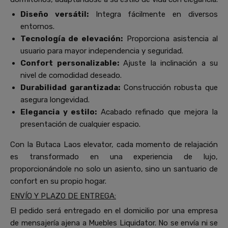
Diseño versátil:
Integra fácilmente en diversos
entornos.
Tecnología de elevación:
Proporciona asistencia al
usuario para mayor independencia y seguridad.
Confort personalizable:
Ajuste la inclinación a su
nivel de comodidad deseado.
Durabilidad garantizada:
Construcción robusta que
asegura longevidad.
Elegancia y estilo:
Acabado refinado que mejora la
presentación de cualquier espacio.
Con la Butaca Laos elevator, cada momento de relajación
es transformado en una experiencia de lujo,
proporcionándole no solo un asiento, sino un santuario de
confort en su propio hogar.
ENVÍO Y PLAZO DE ENTREGA:
El pedido será entregado en el domicilio por una empresa
de mensajería ajena a Muebles Liquidator. No se envía ni se