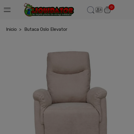
0
Inicio
Butaca Oslo Elevator