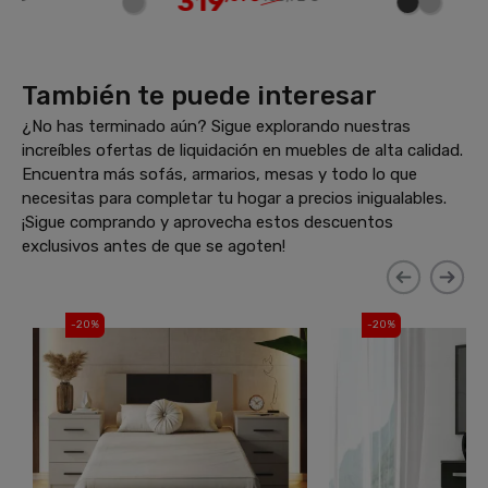
319
299
También te puede interesar
¿No has terminado aún? Sigue explorando nuestras
increíbles ofertas de liquidación en muebles de alta calidad.
Encuentra más sofás, armarios, mesas y todo lo que
necesitas para completar tu hogar a precios inigualables.
¡Sigue comprando y aprovecha estos descuentos
exclusivos antes de que se agoten!
-20%
-30%
Envío gratis