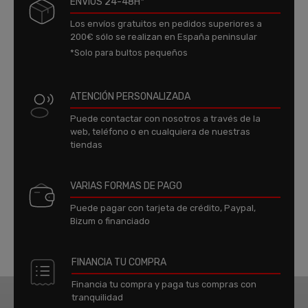
ENVÍOS 24-48H*
Los envíos gratuitos en pedidos superiores a
200€ sólo se realizan en España peninsular
*Solo para bultos pequeños
ATENCIÓN PERSONALIZADA
Puede contactar con nosotros a través de la
web, teléfono o en cualquiera de nuestras
tiendas
VARIAS FORMAS DE PAGO
Puede pagar con tarjeta de crédito, Paypal,
Bizum o financiado
FINANCIA TU COMPRA
Financia tu compra y paga tus compras con
tranquilidad