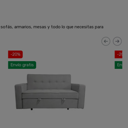
 sofás, armarios, mesas y todo lo que necesitas para
-20%
Envío gratis