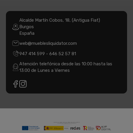
Alcalde Martín Cobos, 18, (Antigua Fiat)
Burgos
España
web@mueblesliquidator.com
947 414 599
-
646 52 57 81
Atención telefónica desde las 10:00 hasta las
13:00 de Lunes a Viernes