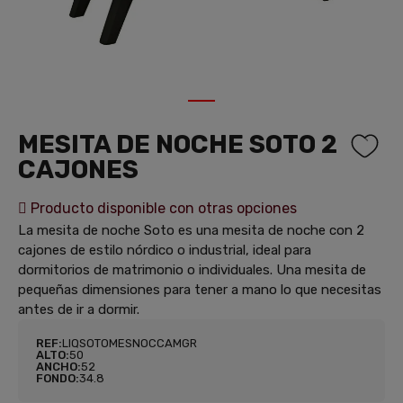
1
MESITA DE NOCHE SOTO 2
CAJONES
Producto disponible con otras opciones
La mesita de noche Soto es una mesita de noche con 2
cajones de estilo nórdico o industrial, ideal para
dormitorios de matrimonio o individuales. Una mesita de
pequeñas dimensiones para tener a mano lo que necesitas
antes de ir a dormir.
REF:
LIQSOTOMESNOCCAMGR
ALTO:
50
ANCHO:
52
FONDO:
34.8