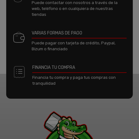
Puede contactar con nosotros a través de la
web, teléfono o en cualquiera de nuestras
tiendas
VARIAS FORMAS DE PAGO
Puede pagar con tarjeta de crédito, Paypal,
Bizum o financiado
FINANCIA TU COMPRA
Financia tu compra y paga tus compras con
tranquilidad