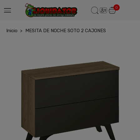
0
Inicio
MESITA DE NOCHE SOTO 2 CAJONES