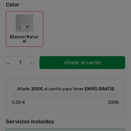
Color
Blanco/Natural
Blanco/Natur
al
Añadir al carrito
Añade
200€
al carrito para tener
ENVÍO GRATIS
0,00 €
200€
Servicios incluidos