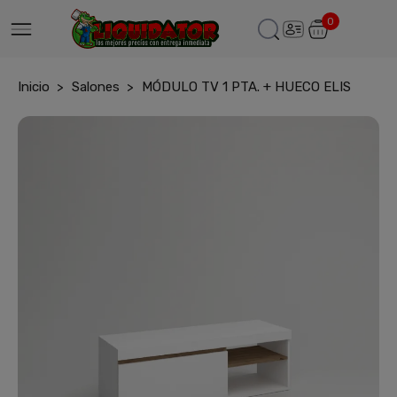
0
Inicio
Salones
MÓDULO TV 1 PTA. + HUECO ELIS