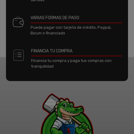
VARIAS FORMAS DE PAGO
Puede pagar con tarjeta de crédito, Paypal,
Bizum o financiado
FINANCIA TU COMPRA
Financia tu compra y paga tus compras con
tranquilidad