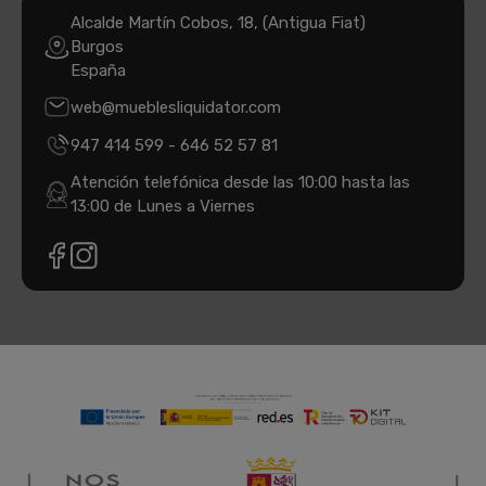
Alcalde Martín Cobos, 18, (Antigua Fiat)
Burgos
España
web@mueblesliquidator.com
947 414 599
-
646 52 57 81
Atención telefónica desde las 10:00 hasta las
13:00 de Lunes a Viernes