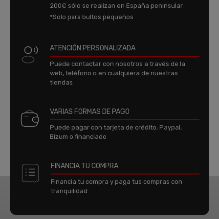
200€ sólo se realizan en España peninsular
*Solo para bultos pequeños
ATENCIÓN PERSONALIZADA
Puede contactar con nosotros a través de la
web, teléfono o en cualquiera de nuestras
tiendas
VARIAS FORMAS DE PAGO
Puede pagar con tarjeta de crédito, Paypal,
Bizum o financiado
FINANCIA TU COMPRA
Financia tu compra y paga tus compras con
tranquilidad