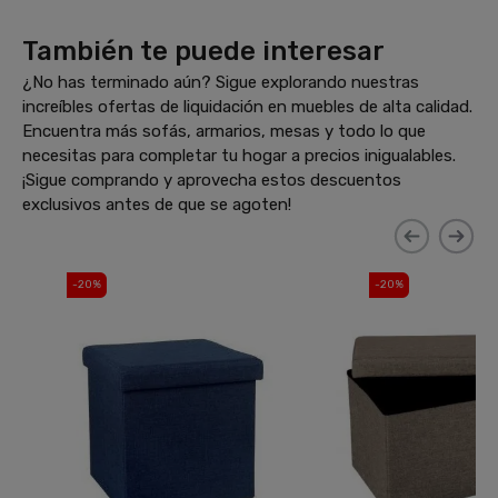
También te puede interesar
¿No has terminado aún? Sigue explorando nuestras
increíbles ofertas de liquidación en muebles de alta calidad.
Encuentra más sofás, armarios, mesas y todo lo que
necesitas para completar tu hogar a precios inigualables.
¡Sigue comprando y aprovecha estos descuentos
exclusivos antes de que se agoten!
-20%
-20%