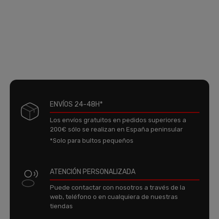
ENVÍOS 24-48H*
Los envíos gratuitos en pedidos superiores a
200€ sólo se realizan en España peninsular
*Solo para bultos pequeños
ATENCIÓN PERSONALIZADA
Puede contactar con nosotros a través de la
web, teléfono o en cualquiera de nuestras
tiendas