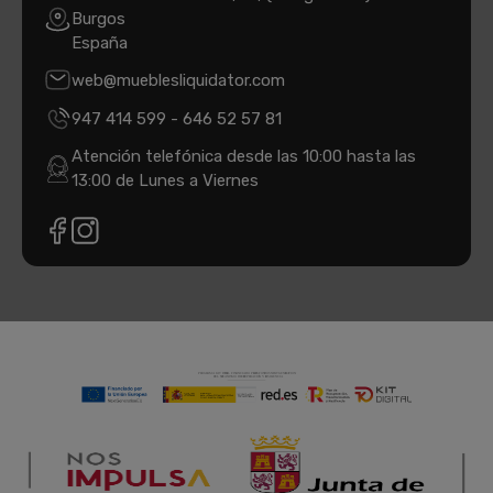
Burgos
España
web@mueblesliquidator.com
947 414 599
-
646 52 57 81
Atención telefónica desde las 10:00 hasta las
13:00 de Lunes a Viernes