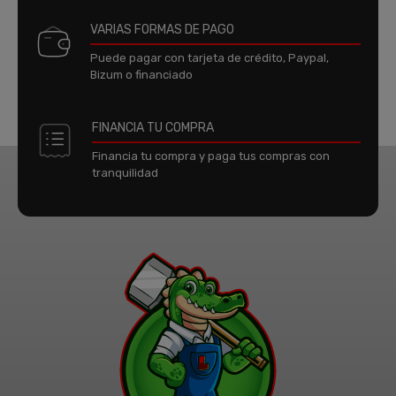
VARIAS FORMAS DE PAGO
Puede pagar con tarjeta de crédito, Paypal,
Bizum o financiado
FINANCIA TU COMPRA
Financia tu compra y paga tus compras con
tranquilidad