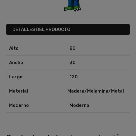
DETALLES DEL PRODUCTO
Alto
80
Ancho
30
Largo
120
Material
Madera/melamina/metal
Moderno
Moderno