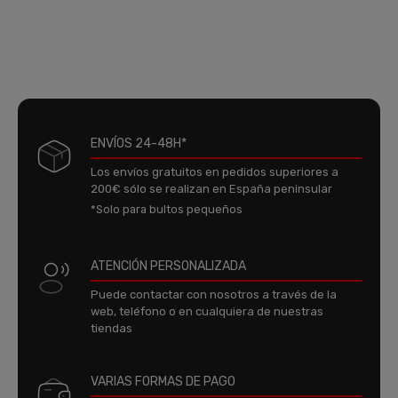
ENVÍOS 24-48H*
Los envíos gratuitos en pedidos superiores a
200€ sólo se realizan en España peninsular
*Solo para bultos pequeños
ATENCIÓN PERSONALIZADA
Puede contactar con nosotros a través de la
web, teléfono o en cualquiera de nuestras
tiendas
VARIAS FORMAS DE PAGO