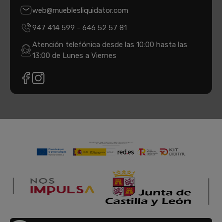
web@mueblesliquidator.com
947 414 599
-
646 52 57 81
Atención telefónica desde las 10:00 hasta las
13:00 de Lunes a Viernes