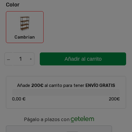
Color
Cambrian
Cambrian
Añadir al carrito
Añade
200€
al carrito para tener
ENVÍO GRATIS
0,00 €
200€
Págalo a plazos con