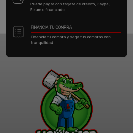
Puede pagar con tarjeta de crédito, Paypal,
Bizum o financiado
FINANCIA TU COMPRA
Financia tu compra y paga tus compras con
tranquilidad