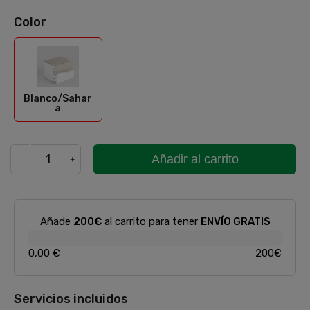
Color
Blanco/Sahara
Blanco/Sahar
a
Añadir al carrito
Añade
200€
al carrito para tener
ENVÍO GRATIS
0,00 €
200€
Servicios incluidos