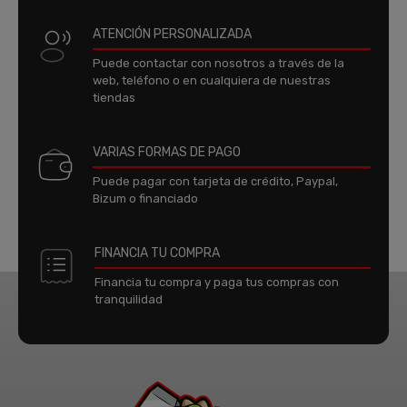
ATENCIÓN PERSONALIZADA
Puede contactar con nosotros a través de la
web, teléfono o en cualquiera de nuestras
tiendas
VARIAS FORMAS DE PAGO
Puede pagar con tarjeta de crédito, Paypal,
Bizum o financiado
FINANCIA TU COMPRA
Financia tu compra y paga tus compras con
tranquilidad