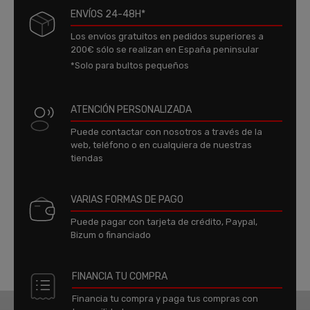
ENVÍOS 24-48H*
Los envíos gratuitos en pedidos superiores a
200€ sólo se realizan en España peninsular
*Solo para bultos pequeños
ATENCIÓN PERSONALIZADA
Puede contactar con nosotros a través de la
web, teléfono o en cualquiera de nuestras
tiendas
VARIAS FORMAS DE PAGO
Puede pagar con tarjeta de crédito, Paypal,
Bizum o financiado
FINANCIA TU COMPRA
Financia tu compra y paga tus compras con