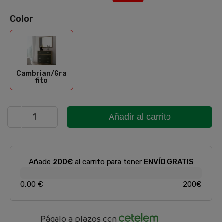
Color
Cambrian/Grafito
Cambrian/Gra
fito
Añadir al carrito
Añade
200€
al carrito para tener
ENVÍO GRATIS
0,00 €
200€
Págalo a plazos con