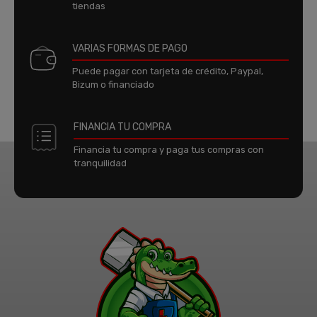
tiendas
VARIAS FORMAS DE PAGO
Puede pagar con tarjeta de crédito, Paypal,
Bizum o financiado
FINANCIA TU COMPRA
Financia tu compra y paga tus compras con
tranquilidad