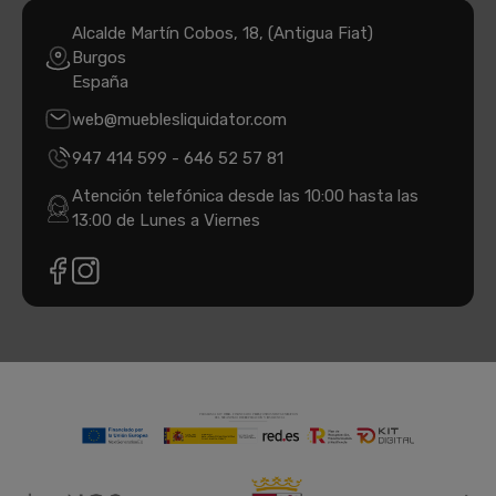
Alcalde Martín Cobos, 18, (Antigua Fiat)
Burgos
España
web@mueblesliquidator.com
947 414 599
-
646 52 57 81
Atención telefónica desde las 10:00 hasta las
13:00 de Lunes a Viernes