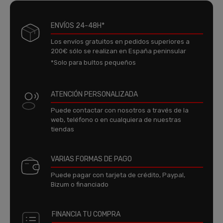
ENVÍOS 24-48H*
Los envíos gratuitos en pedidos superiores a
200€ sólo se realizan en España peninsular
*Solo para bultos pequeños
ATENCIÓN PERSONALIZADA
Puede contactar con nosotros a través de la
web, teléfono o en cualquiera de nuestras
tiendas
VARIAS FORMAS DE PAGO
Puede pagar con tarjeta de crédito, Paypal,
Bizum o financiado
FINANCIA TU COMPRA