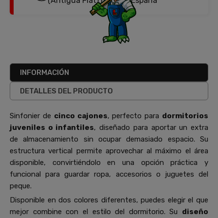
(Antigua Fiat) Burgos, España
INFORMACIÓN
DETALLES DEL PRODUCTO
Sinfonier de
cinco cajones
, perfecto para
dormitorios
juveniles o infantiles
, diseñado para aportar un extra
de almacenamiento sin ocupar demasiado espacio. Su
estructura vertical permite aprovechar al máximo el área
disponible, convirtiéndolo en una opción práctica y
funcional para guardar ropa, accesorios o juguetes del
peque.
Disponible en dos colores diferentes, puedes elegir el que
mejor combine con el estilo del dormitorio. Su
diseño