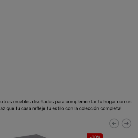
y otros muebles diseñados para complementar tu hogar con un
az que tu casa refleje tu estilo con la colección completa!
-20%