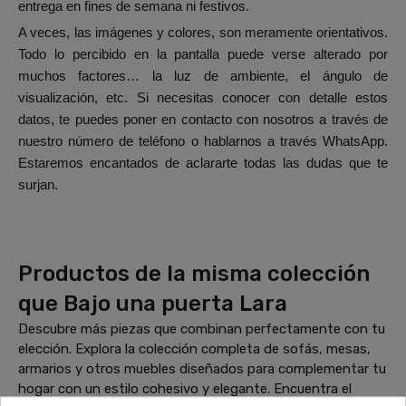
entrega en fines de semana ni festivos.
A veces, las imágenes y colores, son meramente orientativos.
Todo lo percibido en la pantalla puede verse alterado por
muchos factores… la luz de ambiente, el ángulo de
visualización, etc. Si necesitas conocer con detalle estos
datos, te puedes poner en contacto con nosotros a través de
nuestro número de teléfono o hablarnos a través WhatsApp.
Estaremos encantados de aclararte todas las dudas que te
surjan.
Productos de la misma colección
que Bajo una puerta Lara
Descubre más piezas que combinan perfectamente con tu
elección. Explora la colección completa de sofás, mesas,
armarios y otros muebles diseñados para complementar tu
hogar con un estilo cohesivo y elegante. Encuentra el