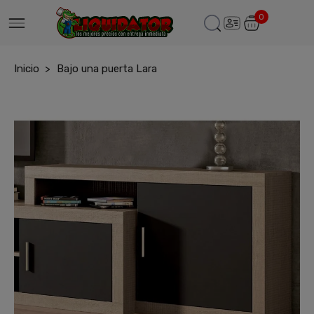
0
Inicio
Bajo una puerta Lara