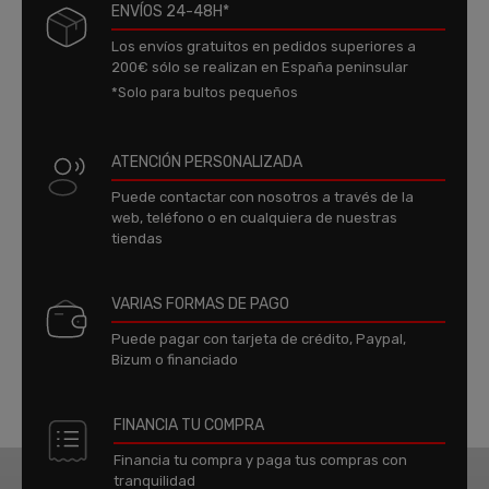
ENVÍOS 24-48H*
Los envíos gratuitos en pedidos superiores a
200€ sólo se realizan en España peninsular
*Solo para bultos pequeños
ATENCIÓN PERSONALIZADA
Puede contactar con nosotros a través de la
web, teléfono o en cualquiera de nuestras
tiendas
VARIAS FORMAS DE PAGO
Puede pagar con tarjeta de crédito, Paypal,
Bizum o financiado
FINANCIA TU COMPRA
Financia tu compra y paga tus compras con
tranquilidad