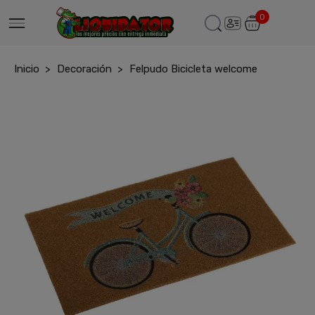
0
Inicio
Decoración
Felpudo Bicicleta welcome