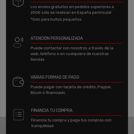
Los envíos gratuitos en pedidos superiores a
200€ sólo se realizan en España peninsular
*Solo para bultos pequeños
ATENCIÓN PERSONALIZADA
Puede contactar con nosotros a través de la
web, teléfono o en cualquiera de nuestras
tiendas
VARIAS FORMAS DE PAGO
Puede pagar con tarjeta de crédito, Paypal,
Bizum o financiado
FINANCIA TU COMPRA
Financia tu compra y paga tus compras con
tranquilidad