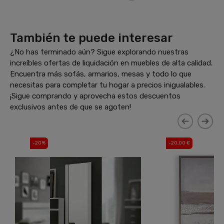
También te puede interesar
¿No has terminado aún? Sigue explorando nuestras
increíbles ofertas de liquidación en muebles de alta calidad.
Encuentra más sofás, armarios, mesas y todo lo que
necesitas para completar tu hogar a precios inigualables.
¡Sigue comprando y aprovecha estos descuentos
exclusivos antes de que se agoten!
-20%
-20,00 €