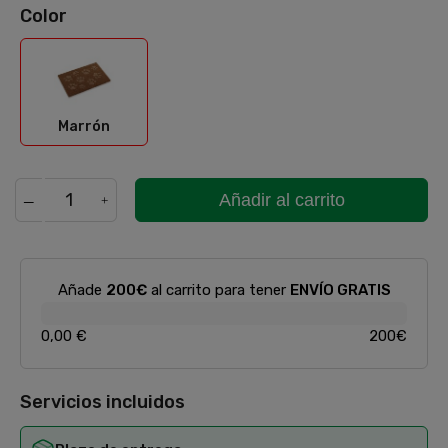
Color
Marrón
Marrón
Añadir al carrito
Añade
200€
al carrito para tener
ENVÍO GRATIS
0,00 €
200€
Servicios incluidos