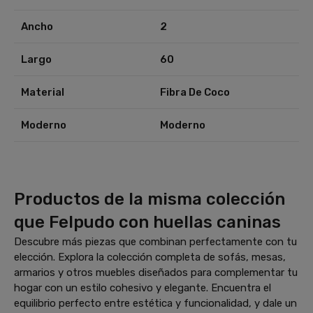
Ancho
2
Largo
60
Material
Fibra De Coco
Moderno
Moderno
Productos de la misma colección
que Felpudo con huellas caninas
Descubre más piezas que combinan perfectamente con tu
elección. Explora la colección completa de sofás, mesas,
armarios y otros muebles diseñados para complementar tu
hogar con un estilo cohesivo y elegante. Encuentra el
equilibrio perfecto entre estética y funcionalidad, y dale un