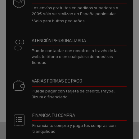
Los envíos gratuitos en pedidos superiores a
200€ sólo se realizan en España peninsular
*Solo para bultos pequeños
ATENCIÓN PERSONALIZADA
Puede contactar con nosotros a través de la
web, teléfono o en cualquiera de nuestras
tiendas
VARIAS FORMAS DE PAGO
Puede pagar con tarjeta de crédito, Paypal,
Bizum o financiado
FINANCIA TU COMPRA
Financia tu compra y paga tus compras con
tranquilidad