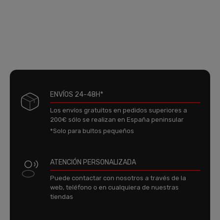
ENVÍOS 24-48H*
Los envíos gratuitos en pedidos superiores a
200€ sólo se realizan en España peninsular
*Solo para bultos pequeños
ATENCIÓN PERSONALIZADA
Puede contactar con nosotros a través de la
web, teléfono o en cualquiera de nuestras
tiendas