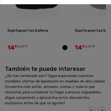
Sujetapuertas ballena
Sujeta puertas ball
14
14
€
17,50 €
€
17,50 €
También te puede interesar
¿No has terminado aún? Sigue explorando nuestras
increíbles ofertas de liquidación en muebles de alta calidad.
Encuentra más sofás, armarios, mesas y todo lo que
necesitas para completar tu hogar a precios inigualables.
¡Sigue comprando y aprovecha estos descuentos
exclusivos antes de que se agoten!