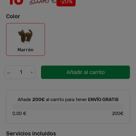
20,00 €
-20%
Color
Marrón
Marrón
Añadir al carrito
Añade
200€
al carrito para tener
ENVÍO GRATIS
0,00 €
200€
Servicios incluidos