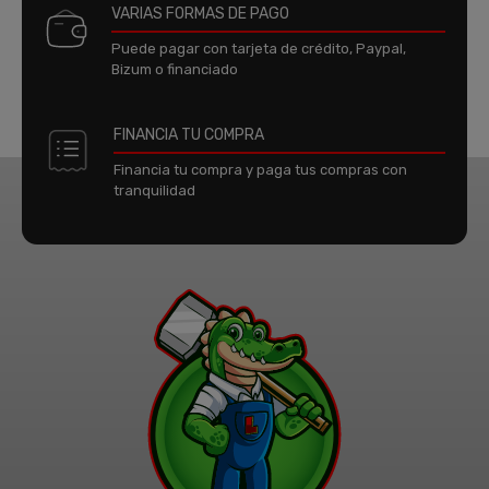
VARIAS FORMAS DE PAGO
Puede pagar con tarjeta de crédito, Paypal,
Bizum o financiado
FINANCIA TU COMPRA
Financia tu compra y paga tus compras con
tranquilidad