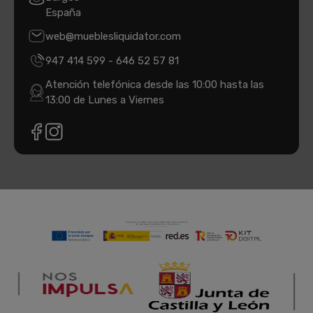
España
web@mueblesliquidator.com
947 414 599
-
646 52 57 81
Atención telefónica desde las 10:00 hasta las
13:00 de Lunes a Viernes