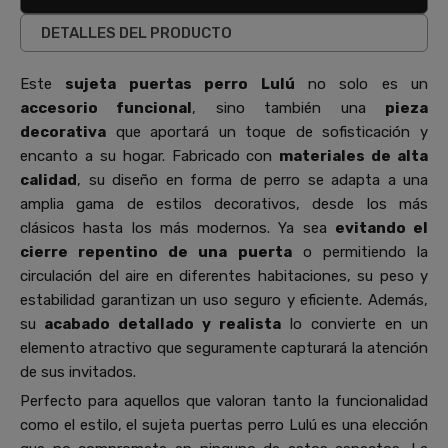
DETALLES DEL PRODUCTO
Este
sujeta puertas perro Lulú
no solo es un
accesorio funcional
, sino también una
pieza
decorativa
que aportará un toque de sofisticación y
encanto a su hogar. Fabricado con
materiales de alta
calidad
, su diseño en forma de perro se adapta a una
amplia gama de estilos decorativos, desde los más
clásicos hasta los más modernos. Ya sea
evitando el
cierre repentino de una puerta
o permitiendo la
circulación del aire en diferentes habitaciones, su peso y
estabilidad garantizan un uso seguro y eficiente. Además,
su
acabado detallado y realista
lo convierte en un
elemento atractivo que seguramente capturará la atención
de sus invitados.
Perfecto para aquellos que valoran tanto la funcionalidad
como el estilo, el sujeta puertas perro Lulú es una elección