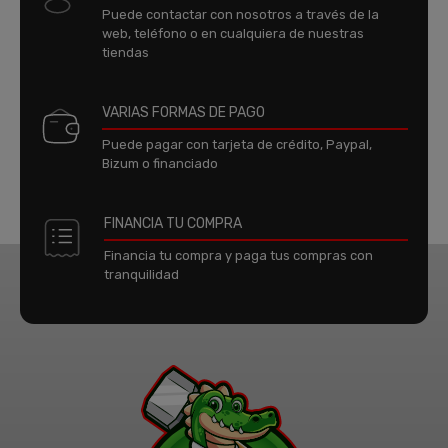
Puede contactar con nosotros a través de la
web, teléfono o en cualquiera de nuestras
tiendas
VARIAS FORMAS DE PAGO
Puede pagar con tarjeta de crédito, Paypal,
Bizum o financiado
FINANCIA TU COMPRA
Financia tu compra y paga tus compras con
tranquilidad