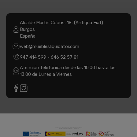
Alcalde Martín Cobos, 18, (Antigua Fiat)
Burgos
España
web@mueblesliquidator.com
947 414 599
-
646 52 57 81
Atención telefónica desde las 10:00 hasta las
13:00 de Lunes a Viernes