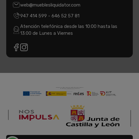
web@mueblesliquidator.com
947 414 599
-
646 52 57 81
Atención telefónica desde las 10:00 hasta las
13:00 de Lunes a Viernes