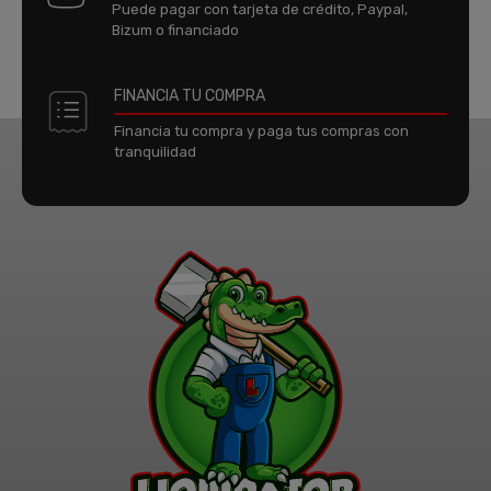
Puede pagar con tarjeta de crédito, Paypal,
Bizum o financiado
FINANCIA TU COMPRA
Financia tu compra y paga tus compras con
tranquilidad