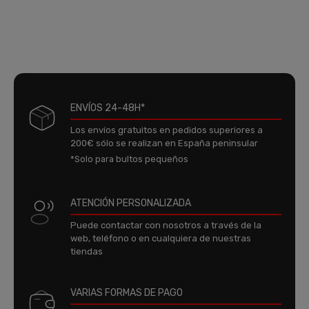
ENVÍOS 24-48H*
Los envíos gratuitos en pedidos superiores a
200€ sólo se realizan en España peninsular
*Solo para bultos pequeños
ATENCIÓN PERSONALIZADA
Puede contactar con nosotros a través de la
web, teléfono o en cualquiera de nuestras
tiendas
VARIAS FORMAS DE PAGO