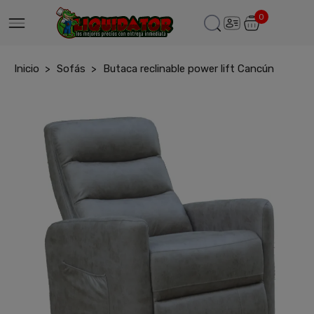
0
Inicio
Sofás
Butaca reclinable power lift Cancún