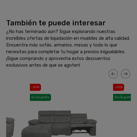
También te puede interesar
¿No has terminado aún? Sigue explorando nuestras
increíbles ofertas de liquidación en muebles de alta calidad.
Encuentra más sofás, armarios, mesas y todo lo que
necesitas para completar tu hogar a precios inigualables.
¡Sigue comprando y aprovecha estos descuentos
exclusivos antes de que se agoten!
-20%
-20%
Envío gratis
Envío gratis