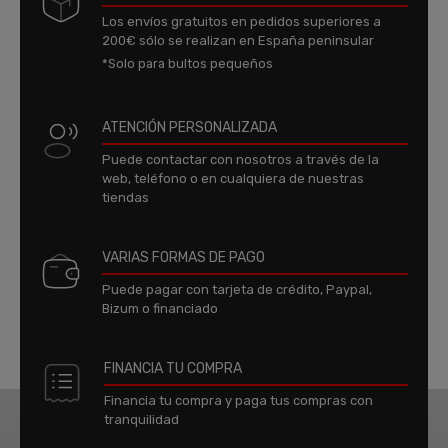
Los envíos gratuitos en pedidos superiores a
200€ sólo se realizan en España peninsular
*Solo para bultos pequeños
ATENCIÓN PERSONALIZADA
Puede contactar con nosotros a través de la
web, teléfono o en cualquiera de nuestras
tiendas
VARIAS FORMAS DE PAGO
Puede pagar con tarjeta de crédito, Paypal,
Bizum o financiado
FINANCIA TU COMPRA
Financia tu compra y paga tus compras con
tranquilidad