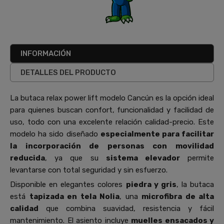
INFORMACIÓN
DETALLES DEL PRODUCTO
La butaca relax power lift modelo Cancún es la opción ideal
para quienes buscan confort, funcionalidad y facilidad de
uso, todo con una excelente relación calidad-precio. Este
modelo ha sido diseñado
especialmente para facilitar
la incorporación de personas con movilidad
reducida
, ya que su
sistema elevador
permite
levantarse con total seguridad y sin esfuerzo.
Disponible en elegantes colores
piedra y gris
, la butaca
está
tapizada en tela Nolia
, una
microfibra de alta
calidad
que combina suavidad, resistencia y fácil
mantenimiento. El asiento incluye
muelles ensacados y