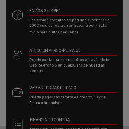
ENVÍOS 24-48H*
Los envíos gratuitos en pedidos superiores a
200€ sólo se realizan en España peninsular
*Solo para bultos pequeños
ATENCIÓN PERSONALIZADA
Puede contactar con nosotros a través de la
web, teléfono o en cualquiera de nuestras
tiendas
VARIAS FORMAS DE PAGO
Puede pagar con tarjeta de crédito, Paypal,
Bizum o financiado
FINANCIA TU COMPRA