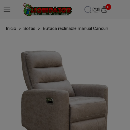
0
Inicio
Sofás
Butaca reclinable manual Cancún