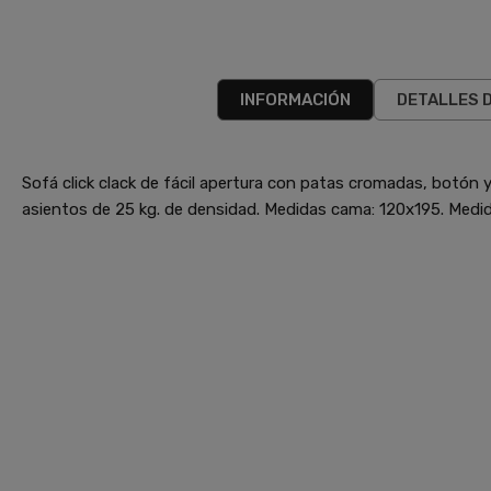
INFORMACIÓN
DETALLES 
Sofá click clack de fácil apertura con patas cromadas, botón y
asientos de 25 kg. de densidad. Medidas cama: 120x195. Medi