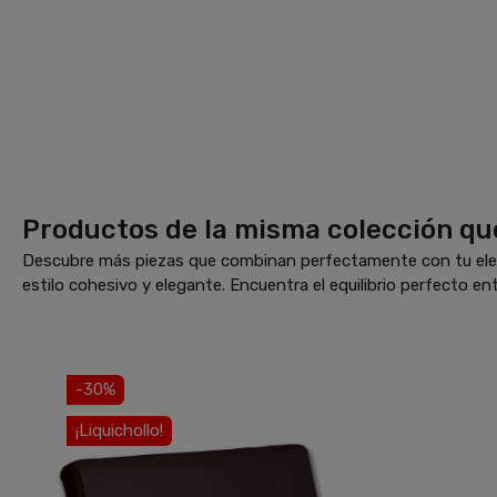
Productos de la misma colección qu
Descubre más piezas que combinan perfectamente con tu elec
estilo cohesivo y elegante. Encuentra el equilibrio perfecto ent
-30%
¡Liquichollo!