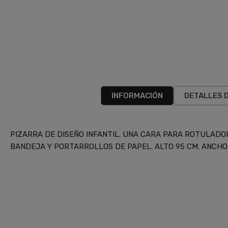
INFORMACIÓN
DETALLES 
PIZARRA DE DISEÑO INFANTIL. UNA CARA PARA ROTULADO
BANDEJA Y PORTARROLLOS DE PAPEL. ALTO 95 CM. ANCHO 