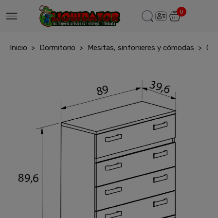
0
Inicio
Dormitorio
Mesitas, sinfonieres y cómodas
Com