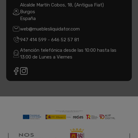
Alcalde Martín Cobos, 18, (Antigua Fiat)
Burgos
España
web@mueblesliquidator.com
947 414 599
-
646 52 57 81
Atención telefónica desde las 10:00 hasta las
13:00 de Lunes a Viernes