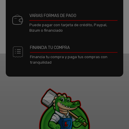
VARIAS FORMAS DE PAGO
Puede pagar con tarjeta de crédito, Paypal,
Bizum o financiado
FINANCIA TU COMPRA
Financia tu compra y paga tus compras con
tranquilidad