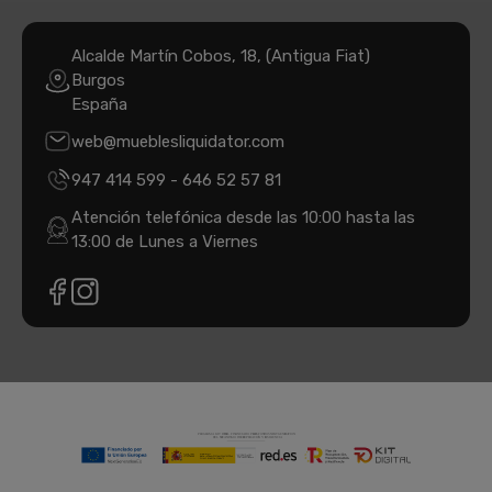
Alcalde Martín Cobos, 18, (Antigua Fiat)
Burgos
España
web@mueblesliquidator.com
947 414 599
-
646 52 57 81
Atención telefónica desde las 10:00 hasta las
13:00 de Lunes a Viernes