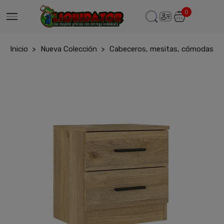
0
Inicio
Nueva Colección
Cabeceros, mesitas, cómodas y s