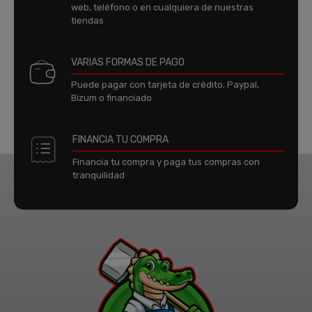
web, teléfono o en cualquiera de nuestras
tiendas
VARIAS FORMAS DE PAGO
Puede pagar con tarjeta de crédito, Paypal,
Bizum o financiado
FINANCIA TU COMPRA
Financia tu compra y paga tus compras con
tranquilidad