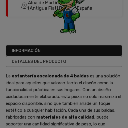
Alcalde Martín Cobos, 18
(Antigua Fiat) Burgos, España
INFORMACIÓN
DETALLES DEL PRODUCTO
La
estantería escalonada de 4 baldas
es una solución
ideal para aquellos que valoran tanto el diseño como la
funcionalidad práctica en sus hogares. Con un diseño
cuidadosamente elaborado, esta pieza no solo maximiza el
espacio disponible, sino que también añade un toque
estético a cualquier habitación. Cada una de sus baldas,
fabricadas con
materiales de alta calidad
, puede
soportar una cantidad significativa de peso, lo que